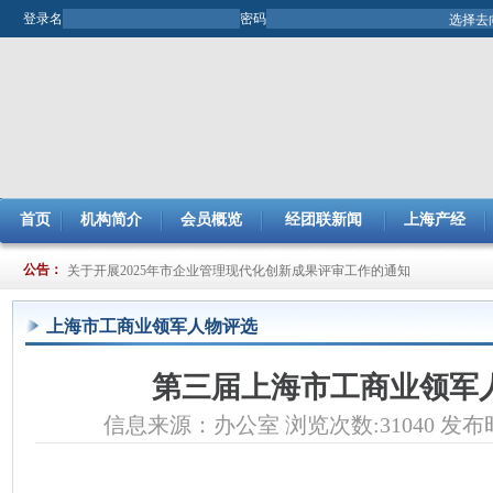
登录名
密码
首页
机构简介
会员概览
经团联新闻
上海产经
关于开展2025年市企业管理现代化创新成果评审工作的通知
公告：
关于提交2024年度节能减排（JJ）小组项目总结及申报2025年度项目的通
上海市工商业领军人物评选
第三届上海市工商业领军
信息来源：办公室 浏览次数:31040 发布时