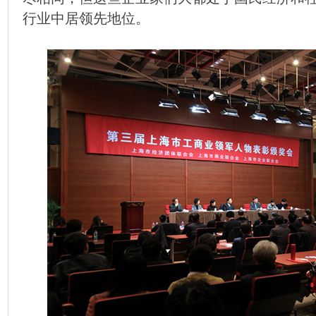
行业中居领先地位。