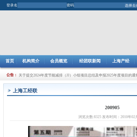
登录名
密码
首页
机构简介
会员概览
经团联新闻
上海产经
关于开展2025年市企业管理现代化创新成果评审工作的通知
公告：
关于提交2024年度节能减排（JJ）小组项目总结及申报2025年度项目的通
上海工经联
200905
浏览次数:8325 发布时间：2010年02