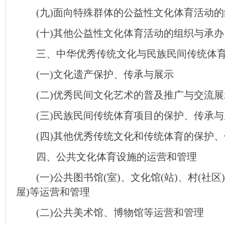
(九)面向特殊群体的公益性文化体育活动的
(十)其他公益性文化体育活动的组织与承办
三、中华优秀传统文化与民族民间传统体育
(一)文化遗产保护、传承与展示
(二)优秀民间文化艺术的普及推广与交流展
(三)民族民间传统体育项目的保护、传承与
(四)其他优秀传统文化和传统体育的保护、
四、公共文化体育设施的运营和管理
(一)公共图书馆(室)、文化馆(站)、村(社区
屋)等运营和管理
(二)公共美术馆、博物馆等运营和管理