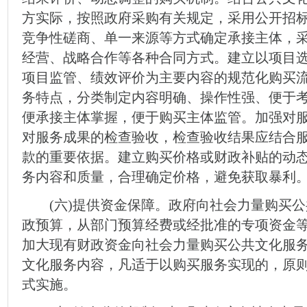
方实际，按照政府采购有关规定，采用公开招
竞争性磋商、单一来源等方式确定承接主体，
经营、战略合作等各种合同方式。建立以项目
项目监管、绩效评价为主要内容的规范化购买
务特点，分类制定内容明确、操作性强、便于
便承接主体掌握，便于购买主体监管。加强对
对服务成果的检查验收，检查验收结果应结合
款的重要依据。建立购买价格或财政补贴的动
务内容和质量，合理确定价格，避免获取暴利
(六)提供资金保障。政府向社会力量购买公
政预算，从部门预算经费或经批准的专项资金
加大现有财政资金向社会力量购买公共文化服
文化服务内容，凡适于以购买服务实现的，原
式实施。