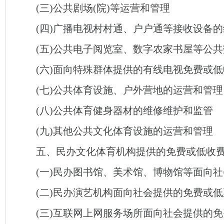
(三)公共剧场(院)等运营和管理
(四)广播电视村村通、户户通等接收设备的
(五)公共电子阅览室、数字农家书屋等公共
(六)面向特殊群体提供的有线电视免费或低
(七)公共体育设施、户外营地的运营和管理
(八)公共体育健身器材的维修维护和监管
(九)其他公共文化体育设施的运营和管理
五、民办文化体育机构提供的免费或低收
(一)民办图书馆、美术馆、博物馆等面向社
(二)民办演艺机构面向社会提供的免费或低
(三)互联网上网服务场所面向社会提供的免