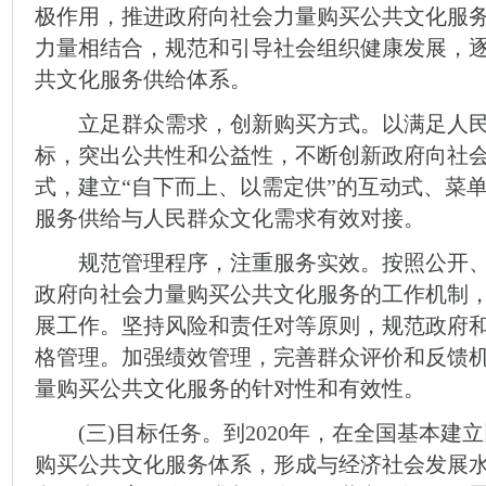
极作用，推进政府向社会力量购买公共文化服
力量相结合，规范和引导社会组织健康发展，
共文化服务供给体系。
立足群众需求，创新购买方式。以满足人民
标，突出公共性和公益性，不断创新政府向社
式，建立“自下而上、以需定供”的互动式、菜
服务供给与人民群众文化需求有效对接。
规范管理程序，注重服务实效。按照公开、
政府向社会力量购买公共文化服务的工作机制
展工作。坚持风险和责任对等原则，规范政府
格管理。加强绩效管理，完善群众评价和反馈
量购买公共文化服务的针对性和有效性。
(三)目标任务。到2020年，在全国基本建
购买公共文化服务体系，形成与经济社会发展