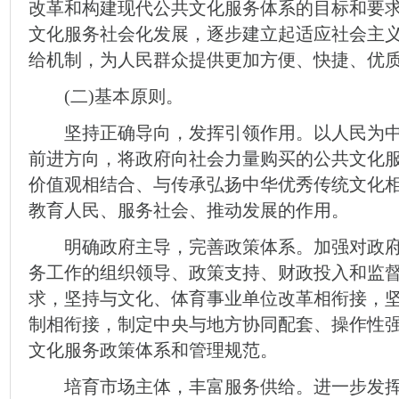
改革和构建现代公共文化服务体系的目标和要
文化服务社会化发展，逐步建立起适应社会主
给机制，为人民群众提供更加方便、快捷、优
(二)基本原则。
坚持正确导向，发挥引领作用。以人民为中
前进方向，将政府向社会力量购买的公共文化
价值观相结合、与传承弘扬中华优秀传统文化
教育人民、服务社会、推动发展的作用。
明确政府主导，完善政策体系。加强对政府
务工作的组织领导、政策支持、财政投入和监
求，坚持与文化、体育事业单位改革相衔接，
制相衔接，制定中央与地方协同配套、操作性
文化服务政策体系和管理规范。
培育市场主体，丰富服务供给。进一步发挥