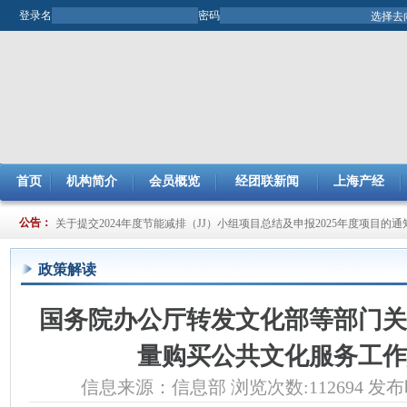
登录名
密码
首页
机构简介
会员概览
经团联新闻
上海产经
关于提交2024年度节能减排（JJ）小组项目总结及申报2025年度项目的通
公告：
关于开展2025年市企业管理现代化创新成果评审工作的通知
政策解读
国务院办公厅转发文化部等部门关
量购买公共文化服务工作
信息来源：信息部 浏览次数:112694 发布