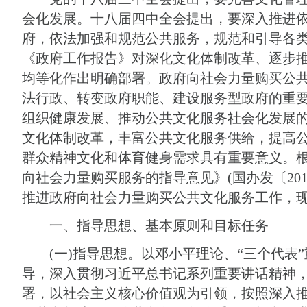
会化发展。十八届四中全会提出，要深入推进
府，依法加强和规范公共服务，规范和引导各
《政府工作报告》对深化文化体制改革、逐步
均等化作出明确部署。政府向社会力量购买公
法行政、转变政府职能、建设服务型政府的重
组织健康发展、推动公共文化服务社会化发展
文化体制改革，丰富公共文化服务供给，提高
群众精神文化和体育健身需求具有重要意义。
向社会力量购买服务的指导意见》(国办发〔201
推进政府向社会力量购买公共文化服务工作，
一、指导思想、基本原则和目标任务
(一)指导思想。以邓小平理论、“三个代表”
导，深入贯彻习近平总书记系列重要讲话精神
署，以社会主义核心价值观为引领，按照深入