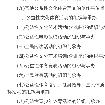
(九)其他公益性文化体育产品的创作与传播
二、公益性文化体育活动的组织与承办
(一)公益性文化艺术活动(含戏曲)的组织与
(二)公益性电影放映活动的组织与承办
(三)全民阅读活动的组织与承办
(四)公益性文化艺术培训(含讲座)的组织与
(五)公益性体育竞赛活动的组织与承办
(六)全民健身活动的组织与承办
(七)公益性体育培训、健身指导、国民体质
标活动的组织与承办
(八)公益性青少年体育活动的组织与承办