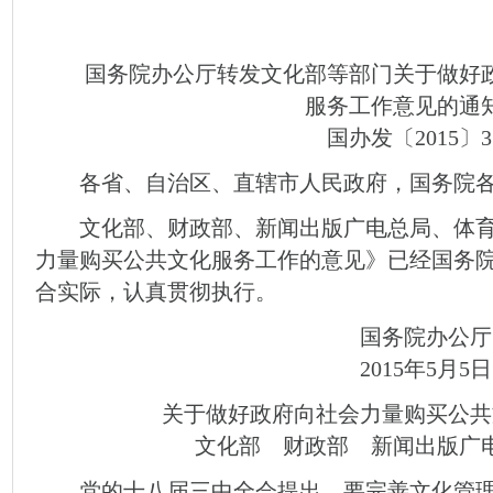
国务院办公厅转发文化部等部门关于做好政
服务工作意见的通
国办发〔2015〕3
各省、自治区、直辖市人民政府，国务院各
文化部、财政部、新闻出版广电总局、体育
力量购买公共文化服务工作的意见》已经国务
合实际，认真贯彻执行。
国务院办公厅
2015年5月5日
关于做好政府向社会力量购买公共
文化部 财政部 新闻出版广电
党的十八届三中全会提出，要完善文化管理