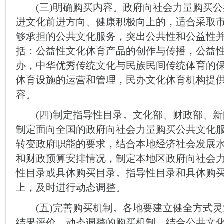
(三)明确购买内容。政府向社会力量购买公
进文化前进方向、健康积极向上的，适合采取
够承担的公共文化服务，突出公共性和公益性
括：公益性文化体育产品的创作与传播，公益
办，中华优秀传统文化与民族民间传统体育的
体育设施的运营和管理，民办文化体育机构提
容。
(四)制定指导性目录。文化部、财政部、新
制定面向全国的政府向社会力量购买公共文化
转变政府职能的要求，结合本地经济社会发展
和财政预算安排情况，制定本地区政府向社会
性目录或具体购买目录。指导性目录和具体购
上，及时进行动态调整。
(五)完善购买机制。各地要建立健全方式灵
结果评价、动态调整的购买机制。结合公共文