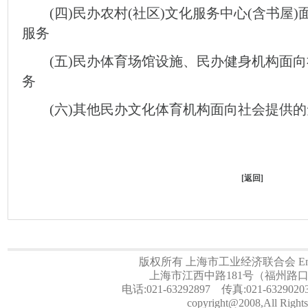
(四)民办农村(社区)文化服务中心(含书屋
服务
(五)民办体育场馆设施、民办健身机构面向
务
(六)其他民办文化体育机构面向社会提供的
[
返回
]
版权所有 上海市工业经济联合会 Email:a
上海市江西中路181号（福州路口）
电话:021-63292897 传真:021-6329020
copyright@2008,All Rights