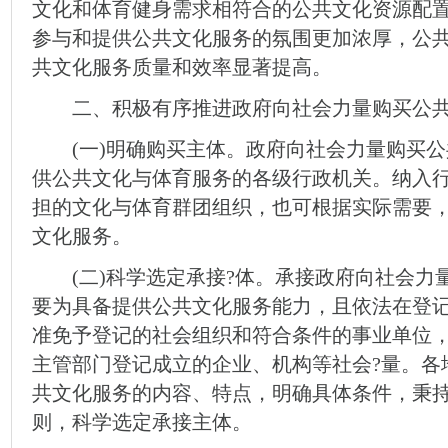
文化和体育健身需求相符合的公共文化资源配
参与和提供公共文化服务的氛围更加浓厚，公
共文化服务质量和效率显著提高。
二、积极有序推进政府向社会力量购买公共
(一)明确购买主体。政府向社会力量购买公
供公共文化与体育服务的各级行政机关。纳入
担的文化与体育群团组织，也可根据实际需要
文化服务。
(二)科学选定承接?体。承接政府向社会力
要为具备提供公共文化服务能力，且依法在登
准免予登记的社会组织和符合条件的事业单位
主管部门登记成立的企业、机构等社会?量。各
共文化服务的内容、特点，明确具体条件，秉
则，科学选定承接主体。