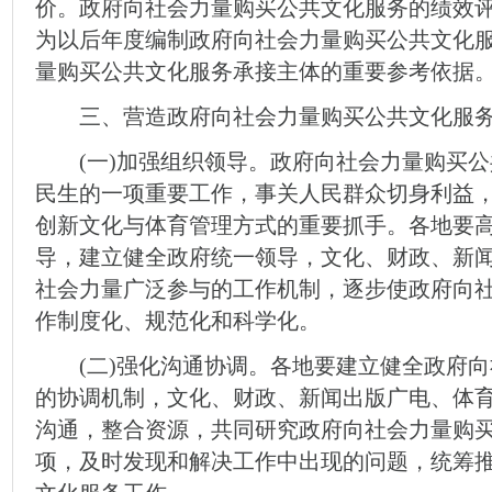
价。政府向社会力量购买公共文化服务的绩效
为以后年度编制政府向社会力量购买公共文化
量购买公共文化服务承接主体的重要参考依据
三、营造政府向社会力量购买公共文化服务
(一)加强组织领导。政府向社会力量购买公
民生的一项重要工作，事关人民群众切身利益
创新文化与体育管理方式的重要抓手。各地要
导，建立健全政府统一领导，文化、财政、新
社会力量广泛参与的工作机制，逐步使政府向
作制度化、规范化和科学化。
(二)强化沟通协调。各地要建立健全政府向
的协调机制，文化、财政、新闻出版广电、体
沟通，整合资源，共同研究政府向社会力量购
项，及时发现和解决工作中出现的问题，统筹