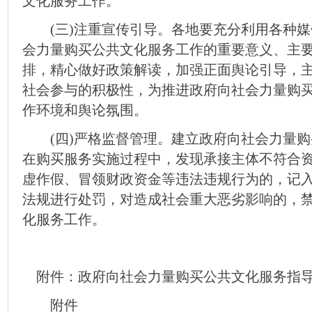
文化服务工作。
(三)注重宣传引导。各地要充分利用各种媒
会力量购买公共文化服务工作的重要意义、主
排，精心做好政策解读，加强正面舆论引导，
社会参与的积极性，为推进政府向社会力量购
作环境和舆论氛围。
(四)严格监督管理。建立政府向社会力量购
在购买服务实施过程中，发现承接主体不符合
虚作假、冒领财政资金等违法违规行为的，记
法规进行处罚，对造成社会重大恶劣影响的，
化服务工作。
附件：政府向社会力量购买公共文化服务指
附件