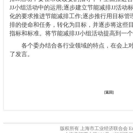
JJ小组活动中的运用;逐步建立节能减排JJ活
化的要求推进节能减排工作;逐步推行用目标管理
排的使命和任务，转化为目标，并逐步将这些
指标和标准。将节能减排JJ小组活动提高到一
各个委办结合各行业领域的特点，在会上对开
了发言。
[
返回
]
版权所有 上海市工业经济联合会 Email:a