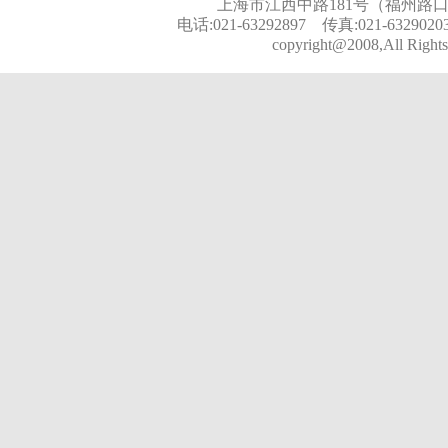
上海市江西中路181号（福州路口）
电话:021-63292897 传真:021-6329020
copyright@2008,All Rights