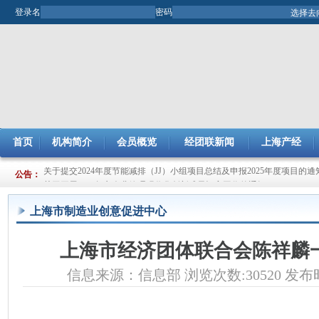
登录名
密码
首页
机构简介
会员概览
经团联新闻
上海产经
关于提交2024年度节能减排（JJ）小组项目总结及申报2025年度项目的通
公告：
关于开展2025年市企业管理现代化创新成果评审工作的通知
上海市制造业创意促进中心
上海市经济团体联合会陈祥麟
信息来源：信息部 浏览次数:30520 发布时