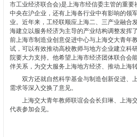
市工业经济联合会)是上海市经信委主管的重要
中央在沪企业，还有上海各行业中有影响的领
业。近年来，工经联顺应上海二、三产业融合
海建立以服务经济为主导的产业结构调整发挥
前上海市制造业创意促进中心与上海交大青年
试，可以有效推动高校教师与地方企业建立科
院要大力支持。他希望上海市经济团体联合会
伴关系，为交大服务上海地方经济、推动上海
双方还就自然科学基金与制造创新促进、上海
需求等深入交换了意见。
上海交大青年教师联谊会会长归琳、上海交
代表参加会见。