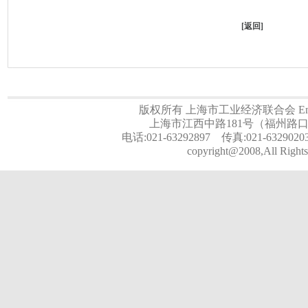
[
返回
]
版权所有 上海市工业经济联合会 Email:a
上海市江西中路181号（福州路口）
电话:021-63292897 传真:021-6329020
copyright@2008,All Rights