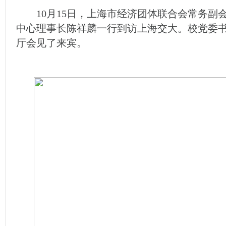
10月15日，上海市经济团体联合会常务副
中心理事长陈祥麟一行到访上海交大。校党委
厅会见了来宾。