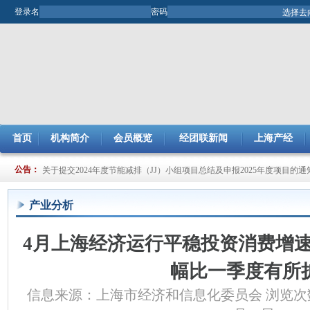
登录名
密码
首页
机构简介
会员概览
经团联新闻
上海产经
关于开展2025年市企业管理现代化创新成果评审工作的通知
公告：
关于提交2024年度节能减排（JJ）小组项目总结及申报2025年度项目的通
产业分析
4月上海经济运行平稳投资消费增速
幅比一季度有所
信息来源：上海市经济和信息化委员会 浏览次数:8