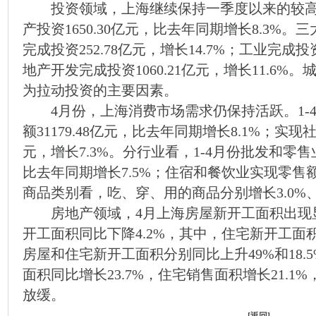
投资领域，上海继续保持一季度以来的较高增
产投资1650.30亿元，比去年同期增长8.3%
完成投资252.78亿元，增长14.7%；工业完成投资
地产开发完成投资1060.21亿元，增长11.6
为拉动投资的主要因素。
4月份，上海消费市场需求仍保持活跃。1-
额31179.48亿元，比去年同期增长8.1%；实现社
元，增长7.3%。分行业看，1-4月份批发和零售业
比去年同期增长7.5%；住宿和餐饮业实现零售额35
商品类别看，吃、穿、用的商品分别增长3.0%、6.
房地产领域，4月上海房屋新开工面积出现显
开工面积同比下降4.2%，其中，住宅新开工面积
房屋和住宅新开工面积分别同比上升49%和18.5
面积同比增长23.7%，住宅销售面积增长21.
放缓。