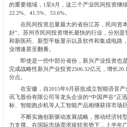
的重要领域，1至8月，这三个产业民间投资继
22.2%、41.5%、53.6%。
在民间投资总量最大的省份江苏，民间资本
好”。苏州市民间投资增长最快的行业，分别是
和新医药、新型平板显示以及软件和集成电路，
业增速甚至翻番。
即使是一些中部分省份，新兴产业投资也是
完成战略性新兴产业投资2506.32亿元，增长2
分点。
在安徽，自2015年9月获批成立智能语音产
讯飞股份有限公司等龙头企业的“中国声谷”正
标、智能跑步机等人工智能产品相继获得市场
不断实施创新驱动发展战略，推动经济转型
力支撑。在国际市场需求疲软形势下，上半年