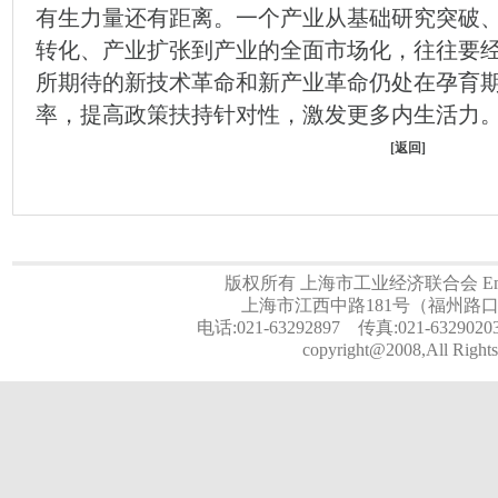
有生力量还有距离。一个产业从基础研究突破
转化、产业扩张到产业的全面市场化，往往要
所期待的新技术革命和新产业革命仍处在孕育
率，提高政策扶持针对性，激发更多内生活力
[
返回
]
版权所有 上海市工业经济联合会 Email:a
上海市江西中路181号（福州路口）
电话:021-63292897 传真:021-6329020
copyright@2008,All Rights