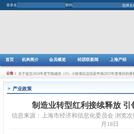
登录名
密码
首页
机构简介
会员概览
经团联新闻
上海产经
关于开展2025年市企业管理现代化创新成果评审工作的通知
公告：
关于提交2024年度节能减排（JJ）小组项目总结及申报2025年度项目的通
产业政策
制造业转型红利接续释放 引
信息来源：上海市经济和信息化委员会 浏览次数:9
月18日