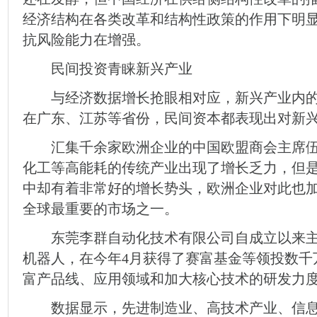
经济结构在各类改革和结构性政策的作用下明显
抗风险能力在增强。
民间投资青睐新兴产业
与经济数据增长抢眼相对应，新兴产业内的
在广东、江苏等省份，民间资本都表现出对新
汇集千余家欧洲企业的中国欧盟商会主席伍
化工等高能耗的传统产业出现了增长乏力，但
中却有着非常好的增长势头，欧洲企业对此也
全球最重要的市场之一。
东莞李群自动化技术有限公司自成立以来主
机器人，在今年4月获得了赛富基金等领投数千
富产品线、应用领域和加大核心技术的研发力
数据显示，先进制造业、高技术产业、信息