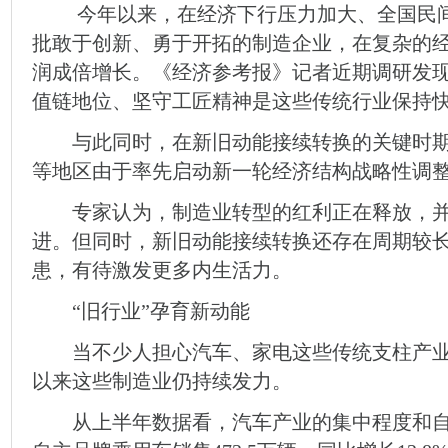
今年以来，在经济下行压力加大、全国民间
批敢于创新、勇于开拓的制造企业，在复杂的
润成倍增长。《经济参考报》记者近期调研发
值链地位、坚守工匠精神是这些传统行业保持
与此同时，在新旧动能接续转换的关键时期
等地区由于率先启动新一轮经济结构战略性调
专家认为，制造业转型的红利正在释放，并
进。但同时，新旧动能接续转换还存在周期较
患，有待激发更多内生活力。
“旧行业”孕育新动能
当不少人担心汽车、家电这些传统支柱产业遭
以来这些制造业仍持续发力。
从上半年数据看，汽车产业的集中程度和自