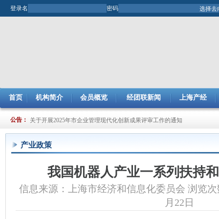
登录名
密码
首页
机构简介
会员概览
经团联新闻
上海产经
关于提交2024年度节能减排（JJ）小组项目总结及申报2025年度项目的通
公告：
关于开展2025年市企业管理现代化创新成果评审工作的通知
产业政策
我国机器人产业一系列扶持和
信息来源：上海市经济和信息化委员会 浏览次数:9
月22日