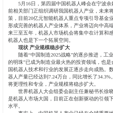
5月16日，第四届中国机器人峰会在宁波余
前相关部门正组织调研我国机器人产业，未来
策，目前20亿元智能机器人重点专项引导基金业
形成完善的机器人产业体系，产业将迈向中高
来三至五年，机器人市场机会将集中在计算和
机器人也是下一个拓展空间。
现状 产业规模稳步扩大
随着“中国制造2025战略”的逐步推进，
的明珠”已成为制造业最火热的投资领域，也是
国机器人技术和行业的发展正逐步走向成熟。数据
器人产量已经达到7.24万台，同比增长了34.3
将更理性和专业，产业规模将稳步扩大。
世界机器人大会组委会副主任兼秘书长徐晓
是机器人市场大国，目前正在创新驱动的引领
水平。