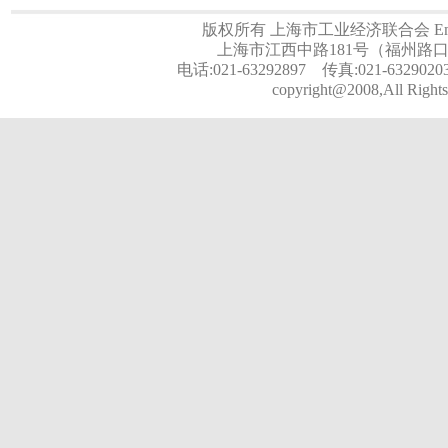
版权所有 上海市工业经济联合会 Email:a
上海市江西中路181号（福州路口）
电话:021-63292897 传真:021-6329020
copyright@2008,All Rights