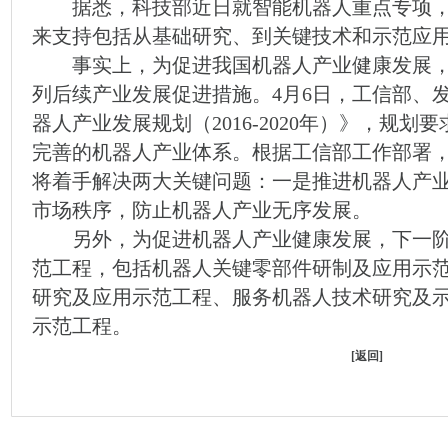
据悉，科技部近日就智能机器人重点专项，又
来支持包括从基础研究、到关键技术和示范应
事实上，为促进我国机器人产业健康发展，
列后续产业发展促进措施。4月6日，工信部、
器人产业发展规划（2016-2020年）》，规
完善的机器人产业体系。根据工信部工作部署
将着手解决两大关键问题：一是推进机器人产
市场秩序，防止机器人产业无序发展。
另外，为促进机器人产业健康发展，下一阶
范工程，包括机器人关键零部件研制及应用示
研究及应用示范工程、服务机器人技术研究及
示范工程。
[
返回
]