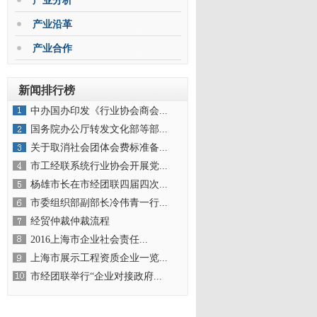
产业分析
产业沿革
产业合作
新闻排行榜
中办国办印发《行业协会商会...
国务院办公厅转发文化部等部...
关于取消社会团体会费标准备...
市工经联系统行业协会开展党...
杨雄市长在市经团联四届四次...
市委组织部副部长冷伟青一行...
经贸仲裁仲裁流程
2016上海市企业社会责任...
上海市展示工程资质企业一览...
市经团联举行“企业对接政府...