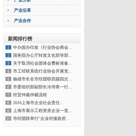
产业分析
产业沿革
产业合作
新闻排行榜
中办国办印发《行业协会商会...
国务院办公厅转发文化部等部...
关于取消社会团体会费标准备...
市工经联系统行业协会开展党...
杨雄市长在市经团联四届四次...
市委组织部副部长冷伟青一行...
经贸仲裁仲裁流程
2016上海市企业社会责任...
上海市展示工程资质企业一览...
市经团联举行“企业对接政府...