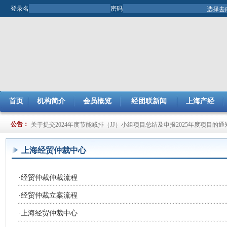
登录名
密码
首页
机构简介
会员概览
经团联新闻
上海产经
关于开展2025年市企业管理现代化创新成果评审工作的通知
公告：
关于提交2024年度节能减排（JJ）小组项目总结及申报2025年度项目的通
上海经贸仲裁中心
·
经贸仲裁仲裁流程
·
经贸仲裁立案流程
·
上海经贸仲裁中心