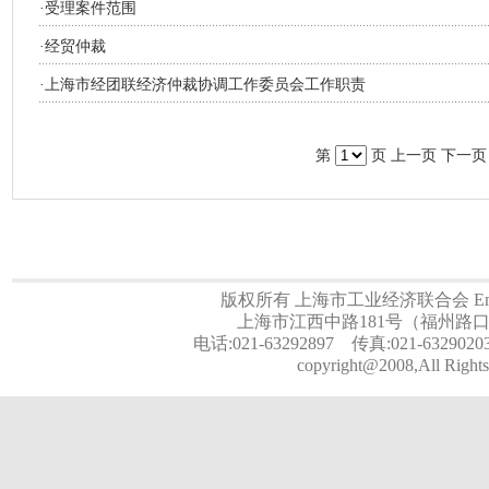
·
受理案件范围
·
经贸仲裁
·
上海市经团联经济仲裁协调工作委员会工作职责
第
页 上一页 下一页
版权所有 上海市工业经济联合会 Email:a
上海市江西中路181号（福州路口）
电话:021-63292897 传真:021-6329020
copyright@2008,All Rights