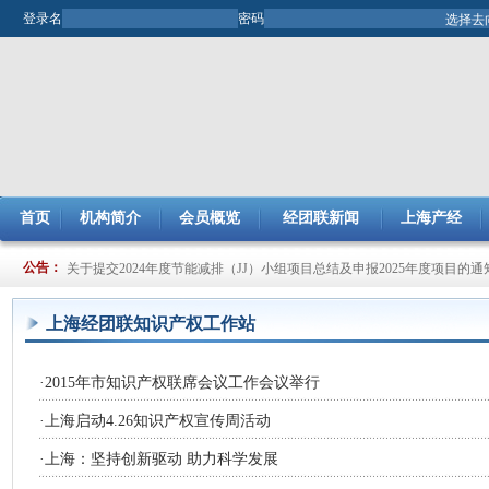
登录名
密码
首页
机构简介
会员概览
经团联新闻
上海产经
关于开展2025年市企业管理现代化创新成果评审工作的通知
公告：
关于提交2024年度节能减排（JJ）小组项目总结及申报2025年度项目的通
上海经团联知识产权工作站
·
2015年市知识产权联席会议工作会议举行
·
上海启动4.26知识产权宣传周活动
·
上海：坚持创新驱动 助力科学发展