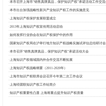
·
本市召开上海市“销售真牌真品，保护知识产权”承诺活动工作交流
·
本市出台加强战略性新兴产业知识产权工作的实施意见
·
上海知识产权保护发展联盟成立
·
2013年上海知识产权宣传周活动启动
·
如何发挥行业协会在知识产权保护中的作用
·
国家知识产权局在沪举行地方知识产权战略实施试评估总结研讨会
·
本市召开“销售真牌真品，保护知识产权”承诺活动大会
·
上海知识产权领域国内外合作交流不断拓展
·
上海知识产权战略纲要（2011-2020年）
·
上海市知识产权联席会议召开今年第二次工作会议
·
上海经团联知识产权工作站简介
·
知识产权重要性凸显 上海将重点提升知识产权质量