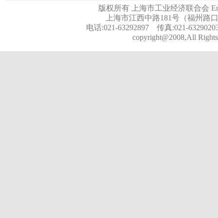
版权所有 上海市工业经济联合会 Email:a
上海市江西中路181号（福州路口）
电话:021-63292897 传真:021-6329020
copyright@2008,All Rights