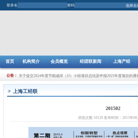
登录名
密码
首页
机构简介
会员概览
经团联新闻
上海产经
关于开展2025年市企业管理现代化创新成果评审工作的通知
公告：
关于提交2024年度节能减排（JJ）小组项目总结及申报2025年度项目的通
上海工经联
201502
浏览次数:10129 发布时间：2015年08