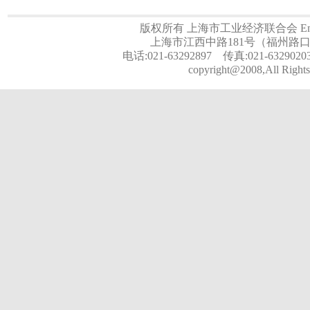
版权所有 上海市工业经济联合会 Email:a
上海市江西中路181号（福州路口）
电话:021-63292897 传真:021-6329020
copyright@2008,All Rights